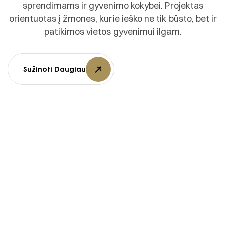
sprendimams ir gyvenimo kokybei. Projektas
orientuotas į žmones, kurie ieško ne tik būsto, bet ir
patikimos vietos gyvenimui ilgam.
Sužinoti Daugiau