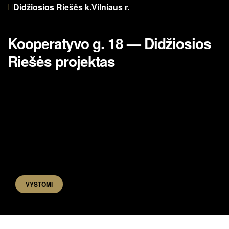
Didžiosios Riešės k.
Vilniaus r.
Kooperatyvo g. 18 — Didžiosios
Riešės projektas
VYSTOMI