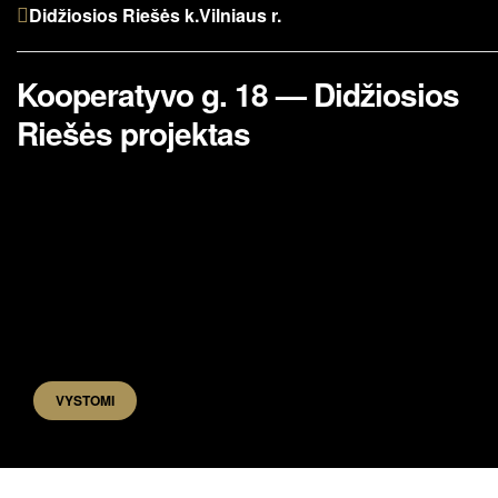
Didžiosios Riešės k.
Vilniaus r.
Kooperatyvo g. 18 — Didžiosios
Riešės projektas
VYSTOMI